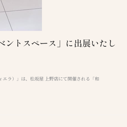
イベントスペース」に出展いたし
リー・ティエラ）」は、松坂屋 上野店にて開催される「和