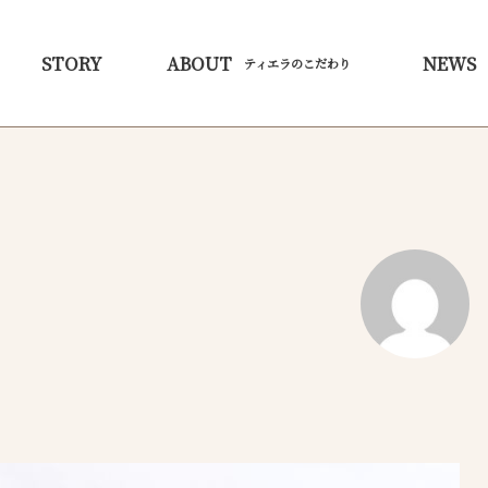
STORY
ABOUT
NEWS
ティエラのこだわり