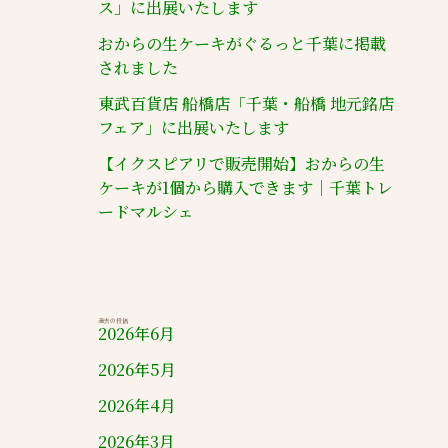
ス」に出展いたします
おからの生ケーキがぐるっと千葉に掲載
されました
東武百貨店 船橋店「千葉・船橋 地元銘店
フェア」に出展いたします
【イクスピアリで販売開始】おからの生
ケーキが1個から購入できます｜千葉トレ
ードマルシェ
過去の投稿
2026年6月
2026年5月
2026年4月
2026年3月