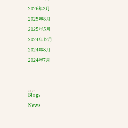
2026年2月
2025年8月
2025年5月
2024年12月
2024年8月
2024年7月
カテゴリー
Blogs
News