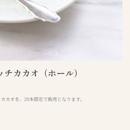
ッチカカオ（ホール）
カカオを、20本限定で販売となります。