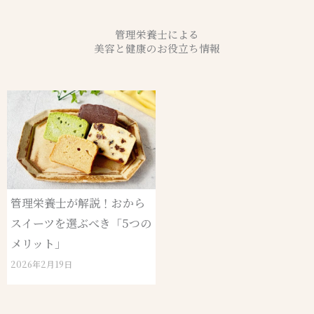
管理栄養士による
美容と健康のお役立ち情報
管理栄養士が解説！おから
スイーツを選ぶべき「5つの
メリット」
2026年2月19日