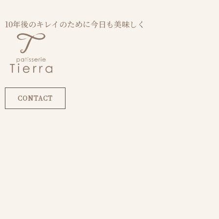
10年後のキレイのために今日も美味しく
CONTACT