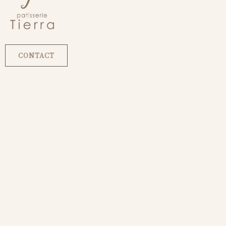
CONTACT