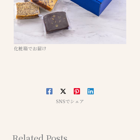
化粧箱でお届け
SNSでシェア
Related Posts