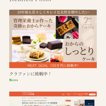
クラファンに挑戦中！
News