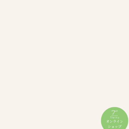
オンライン
ショップ