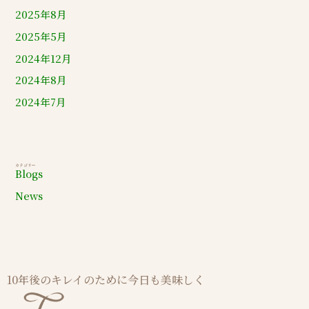
2025年8月
2025年5月
2024年12月
2024年8月
2024年7月
カテゴリー
Blogs
News
10年後のキレイのために今日も美味しく