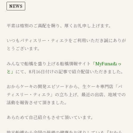
NEWS
平素は格別のご高配を賜り、厚くお礼申し上げます。
いつもパティスリー・ティエラをご利用いただき誠にありが
とうございます。
みんなで船橋を盛り上げる船橋情報サイト
「MyFunaねっ
と」
にて、8月16日付けの記事で紹介配信いただきました。
おからケーキの開発エピソードから、生ケーキ専門店「パ
ティスリー・ティエラ」の立ち上げ、最近の出店、地域での
活動を報告させて頂きました。
あらためて自己紹介もさせて頂いています。
地元船橋から全国の皆様の健康をお送りしている『おから