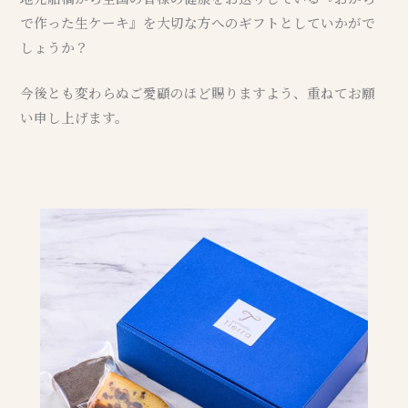
で作った生ケーキ』を大切な方へのギフトとしていかがで
しょうか？
今後とも変わらぬご愛顧のほど賜りますよう、重ねてお願
い申し上げます。