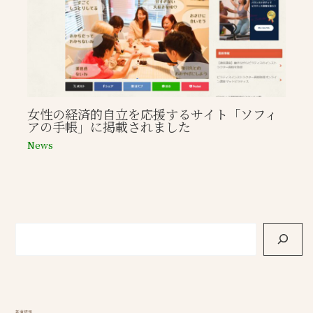
女性の経済的自立を応援するサイト「ソフィ
アの手帳」に掲載されました
News
新着情報