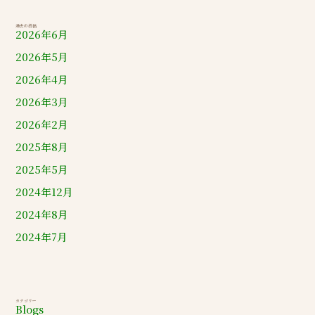
過去の投稿
2026年6月
2026年5月
2026年4月
2026年3月
2026年2月
2025年8月
2025年5月
2024年12月
2024年8月
2024年7月
カテゴリー
Blogs