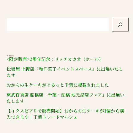
新着情報
<限定販売>2周年記念：リッチカカオ（ホール）
松坂屋 上野店「和洋菓子イベントスペース」に出展いたし
ます
おからの生ケーキがぐるっと千葉に掲載されました
東武百貨店 船橋店「千葉・船橋 地元銘店フェア」に出展い
たします
【イクスピアリで販売開始】おからの生ケーキが1個から購
入できます｜千葉トレードマルシェ