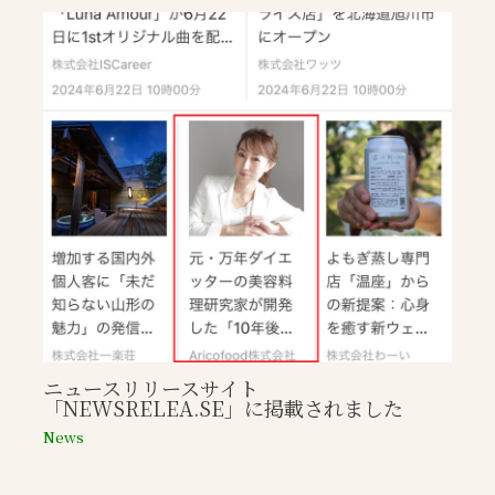
ニュースリリースサイト
「NEWSRELEA.SE」に掲載されました
News