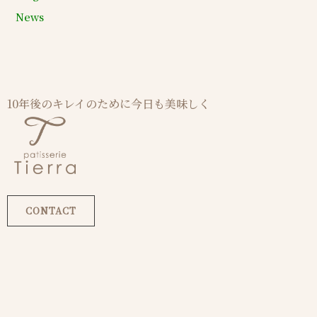
News
10年後のキレイのために今日も美味しく
CONTACT