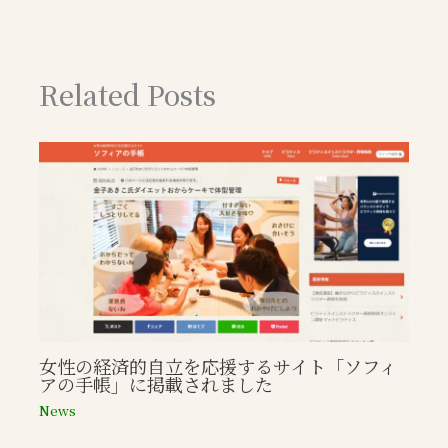
Related Posts
女性の経済的自立を応援するサイト「ソフィ
アの手帳」に掲載されました
News