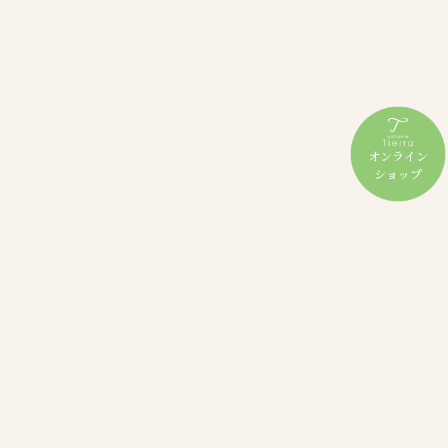
オンライン
ショップ