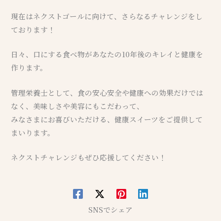
現在はネクストゴールに向けて、さらなるチャレンジをし
ております！
日々、口にする食べ物があなたの10年後のキレイと健康を
作ります。
管理栄養士として、食の安心安全や健康への効果だけでは
なく、美味しさや美容にもこだわって、
みなさまにお喜びいただける、健康スイーツをご提供して
まいります。
ネクストチャレンジもぜひ応援してください！
SNSでシェア